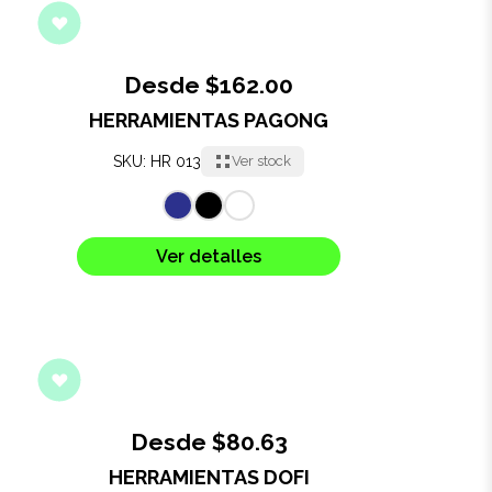
Desde $162.00
HERRAMIENTAS PAGONG
SKU: HR 013
Ver stock
Ver detalles
Desde $80.63
HERRAMIENTAS DOFI