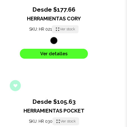
Desde $177.66
HERRAMIENTAS CORY
SKU: HR 021
Ver stock
Ver detalles
Desde $105.63
HERRAMIENTAS POCKET
SKU: HR 030
Ver stock