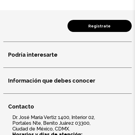
Registrate
Podría interesarte
Información que debes conocer
Contacto
Dr. José María Vertiz 1400, Interior 02,
Portales Nte, Benito Juárez 03300,
Ciudad de México, CDMX.
Horarios y días de atención: