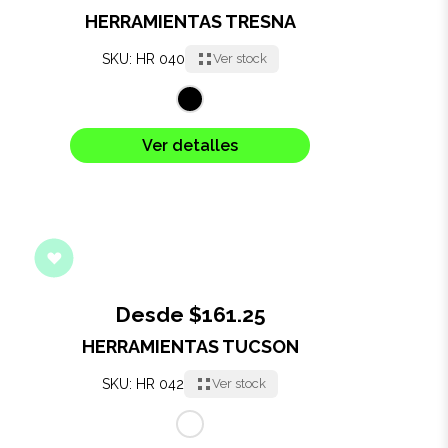
HERRAMIENTAS TRESNA
SKU: HR 040
Ver stock
Ver detalles
Desde $161.25
HERRAMIENTAS TUCSON
SKU: HR 042
Ver stock