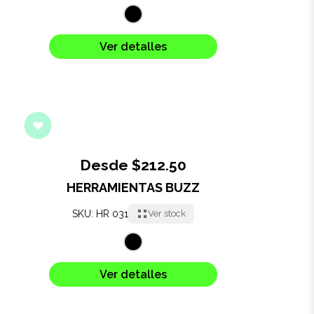
Ver detalles
Desde $212.50
HERRAMIENTAS BUZZ
SKU: HR 031
Ver stock
Ver detalles