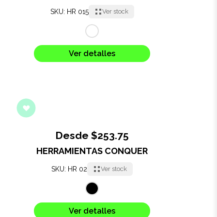
SKU: HR 015
Ver stock
Ver detalles
Desde $253.75
HERRAMIENTAS CONQUER
SKU: HR 02
Ver stock
Ver detalles