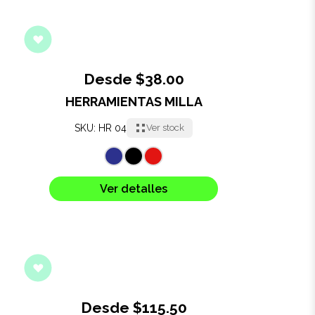
Desde $38.00
HERRAMIENTAS MILLA
SKU: HR 04
Ver stock
Ver detalles
Desde $115.50