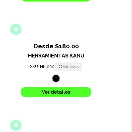
Desde $180.00
HERRAMIENTAS KANU
SKU: HR 020
Ver stock
Ver detalles