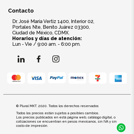
Contacto
Dr. José María Vertiz 1400, Interior 02,
Portales Nte, Benito Juárez 03300,
Ciudad de México, CDMX.
Horarios y días de atención:
Lun - Vie / 9:00 am. - 6:00 pm.
© Plural MKT. 2020. Todos los derechos reservados
Todos los precios están sujetos a posibles cambios.
Los precios publicados en está página web, catálogo digital, o
cotizaciones se encuentran en pesos mexicanos, sin IVA y sin
costo de impresión.