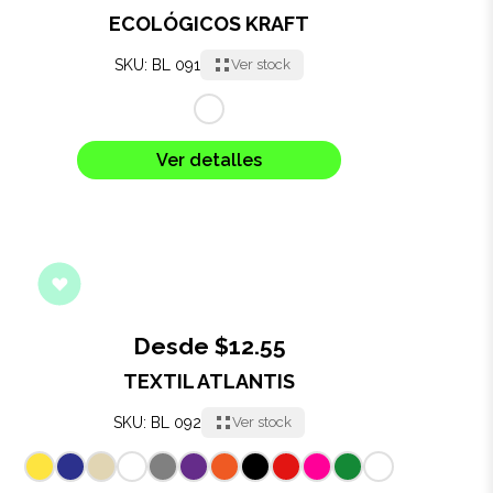
ECOLÓGICOS KRAFT
SKU: BL 091
Ver stock
Ver detalles
Desde $12.55
TEXTIL ATLANTIS
SKU: BL 092
Ver stock