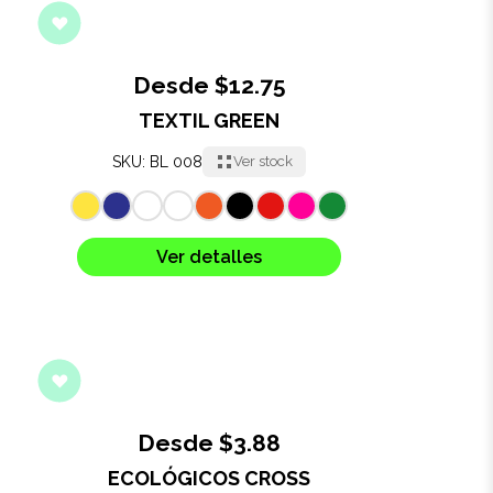
Desde $12.75
TEXTIL GREEN
SKU: BL 008
Ver stock
Ver detalles
Desde $3.88
ECOLÓGICOS CROSS