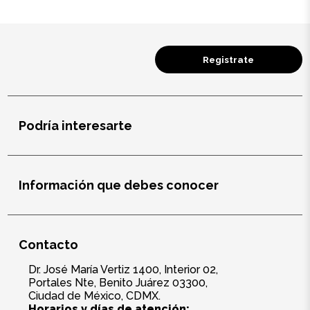
Registrate
Podría interesarte
Información que debes conocer
Contacto
Dr. José María Vertiz 1400, Interior 02,
Portales Nte, Benito Juárez 03300,
Ciudad de México, CDMX.
Horarios y días de atención: