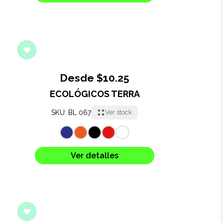
Desde $10.25
ECOLÓGICOS TERRA
SKU: BL 067
Ver stock
Ver detalles