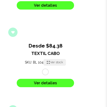
Ver detalles
Desde $84.38
TEXTIL CABO
SKU: BL 104
Ver stock
Ver detalles