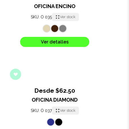
OFICINA ENCINO
SKU: O 035
Ver stock
Ver detalles
Desde $62.50
OFICINA DIAMOND
SKU: O 037
Ver stock