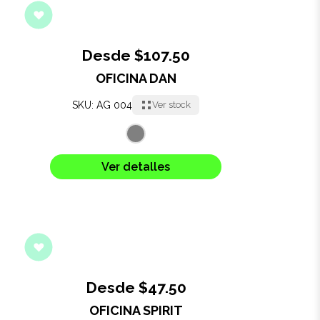
Desde $107.50
OFICINA DAN
SKU: AG 004
Ver stock
Ver detalles
Desde $47.50
OFICINA SPIRIT