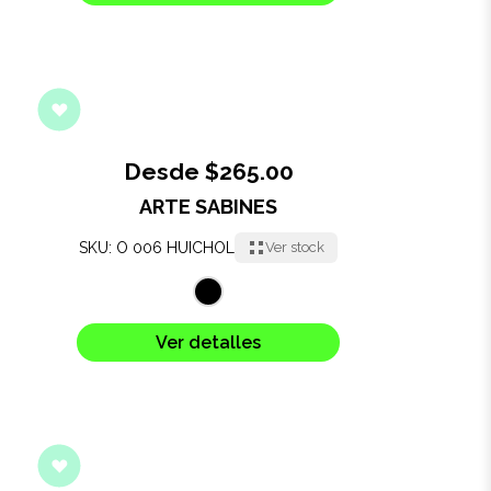
Desde $265.00
ARTE SABINES
SKU: O 006 HUICHOL
Ver stock
Ver detalles