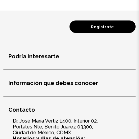
Registrate
Podría interesarte
Información que debes conocer
Contacto
Dr. José María Vertiz 1400, Interior 02,
Portales Nte, Benito Juárez 03300,
Ciudad de México, CDMX.
Horarios y días de atención: