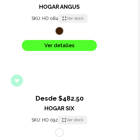
HOGAR ANGUS
SKU: HO 084
Ver stock
Ver detalles
Desde $482.50
HOGAR SIX
SKU: HO 092
Ver stock