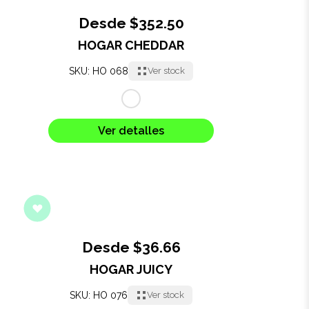
Desde $352.50
HOGAR CHEDDAR
SKU: HO 068
Ver stock
Ver detalles
Desde $36.66
HOGAR JUICY
SKU: HO 076
Ver stock