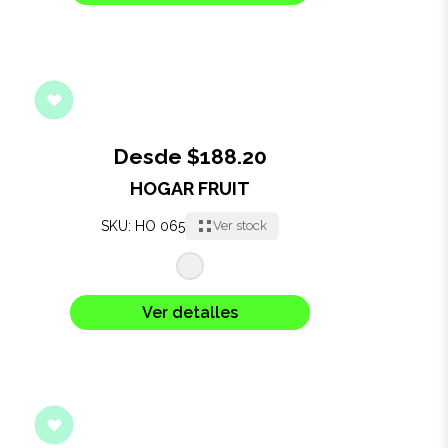
Desde $188.20
HOGAR FRUIT
SKU: HO 065
Ver stock
Ver detalles