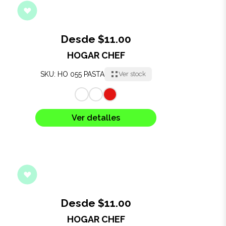
Desde $11.00
HOGAR CHEF
SKU: HO 055 PASTA
Ver stock
Ver detalles
Desde $11.00
HOGAR CHEF