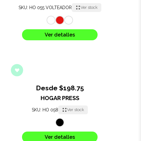
SKU: HO 055 VOLTEADOR
Ver stock
Ver detalles
Desde $198.75
HOGAR PRESS
SKU: HO 058
Ver stock
Ver detalles