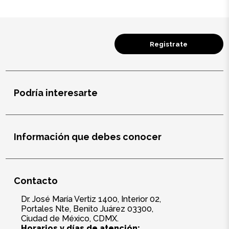
Registrate
Podría interesarte
Información que debes conocer
Contacto
Dr. José María Vertiz 1400, Interior 02,
Portales Nte, Benito Juárez 03300,
Ciudad de México, CDMX.
Horarios y días de atención: