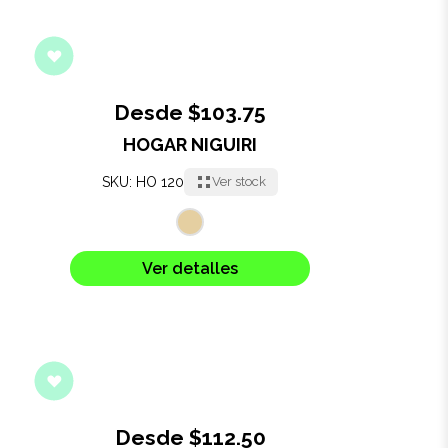
Desde $103.75
HOGAR NIGUIRI
SKU: HO 120
Ver stock
Ver detalles
Desde $112.50