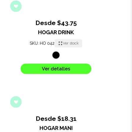
Desde $43.75
HOGAR DRINK
SKU: HO 042
Ver stock
Ver detalles
Desde $18.31
HOGAR MANI