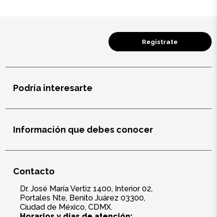
Registrate
Podría interesarte
Información que debes conocer
Contacto
Dr. José María Vertiz 1400, Interior 02,
Portales Nte, Benito Juárez 03300,
Ciudad de México, CDMX.
Horarios y días de atención: