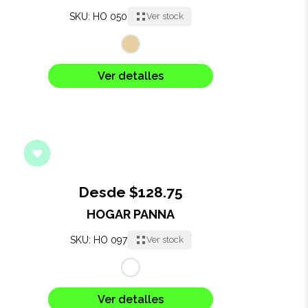
SKU: HO 050
Ver stock
Ver detalles
Desde $128.75
HOGAR PANNA
SKU: HO 097
Ver stock
Ver detalles