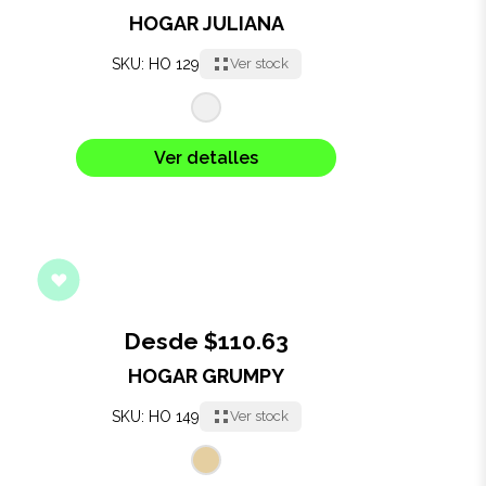
HOGAR JULIANA
SKU: HO 129
Ver stock
Ver detalles
Desde $110.63
HOGAR GRUMPY
SKU: HO 149
Ver stock