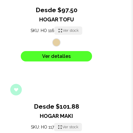
Desde $97.50
HOGAR TOFU
SKU: HO 116
Ver stock
Ver detalles
Desde $101.88
HOGAR MAKI
SKU: HO 117
Ver stock