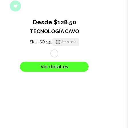
Desde $128.50
TECNOLOGÍA CAVO
SKU: SO 132
Ver stock
Ver detalles