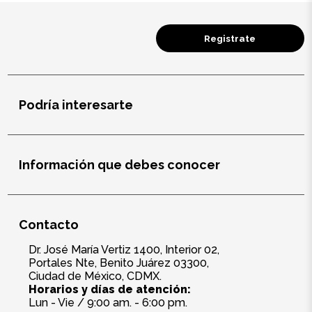
Registrate
Podría interesarte
Información que debes conocer
Contacto
Dr. José María Vertiz 1400, Interior 02,
Portales Nte, Benito Juárez 03300,
Ciudad de México, CDMX.
Horarios y días de atención:
Lun - Vie / 9:00 am. - 6:00 pm.