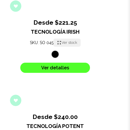
Desde $221.25
TECNOLOGÍA IRISH
SKU: SO 045
Ver stock
Ver detalles
Desde $240.00
TECNOLOGÍA POTENT