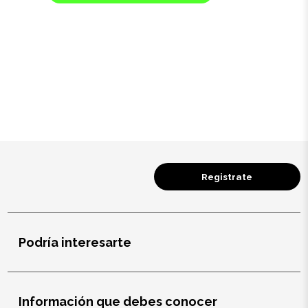
Registrate
Podría interesarte
Información que debes conocer