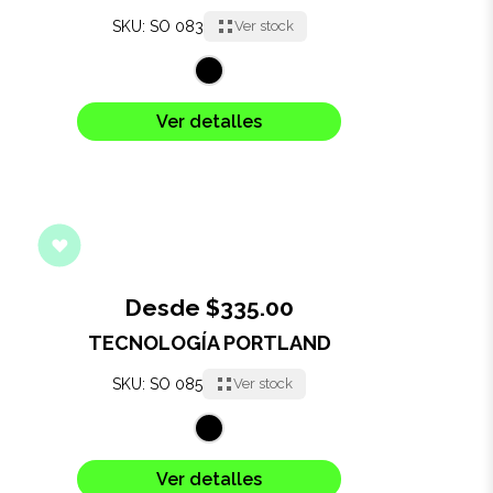
SKU: SO 083
Ver stock
Ver detalles
Desde $335.00
TECNOLOGÍA PORTLAND
SKU: SO 085
Ver stock
Ver detalles