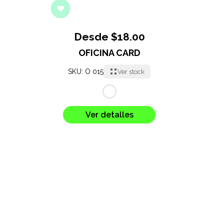
Desde $18.00
OFICINA CARD
SKU: O 015
Ver stock
Ver detalles