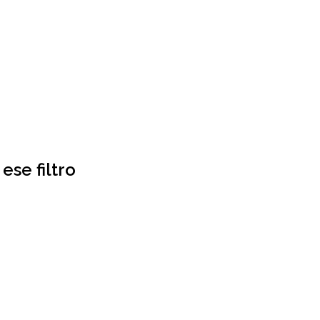
ese filtro