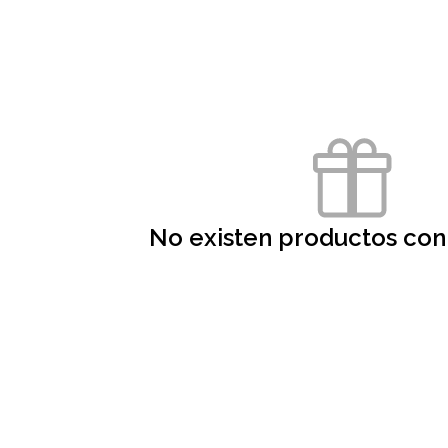
No existen productos con 