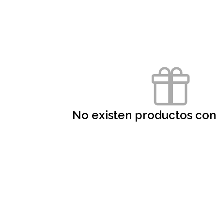
No existen productos con 