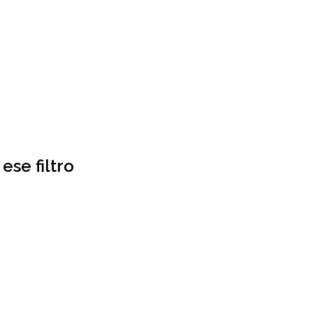
ese filtro