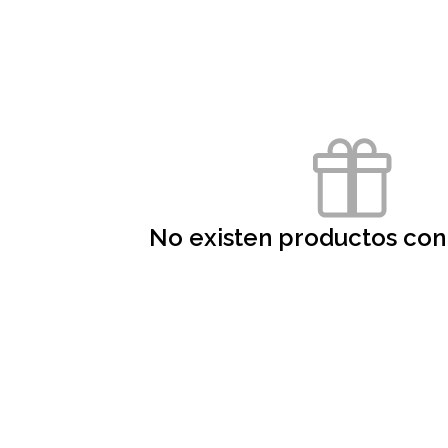
No existen productos con 