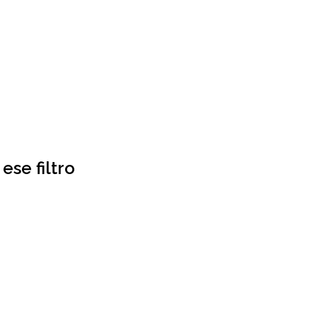
ese filtro