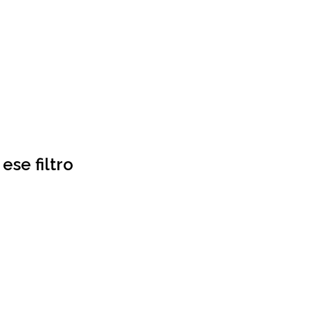
ese filtro