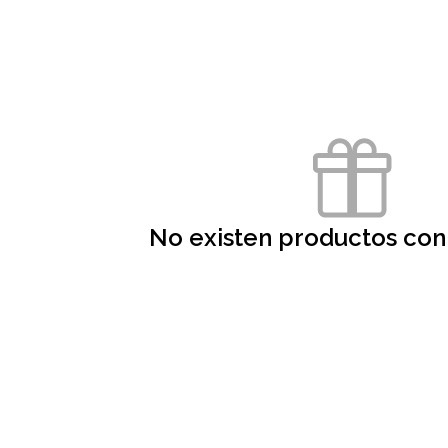
No existen productos con 