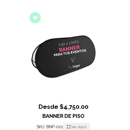
Desde $4,750.00
BANNER DE PISO
SKU: BNP-001
Ver stock