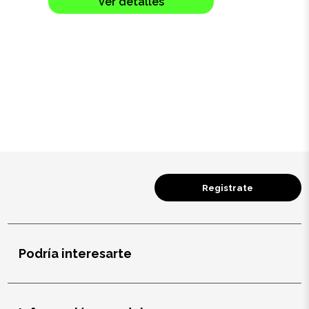
Ver detalles
Registrate
Podría interesarte