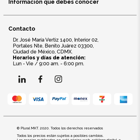
Información que debes conocer
Contacto
Dr. José María Vertiz 1400, Interior 02,
Portales Nte, Benito Juárez 03300,
Ciudad de México, CDMX.
Horarios y días de atención:
Lun - Vie / 9:00 am. - 6:00 pm.
© Plural MKT. 2020. Todos los derechos reservados
Todos los precios están sujetos a posibles cambios.