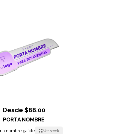
Desde $88.00
PORTA NOMBRE
rta nombre gafete
Ver stock