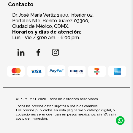
Contacto
Dr. José María Vertiz 1400, Interior 02,
Portales Nte, Benito Juárez 03300,
Ciudad de México, CDMX.
Horarios y días de atención:
Lun - Vie / 9:00 am. - 6:00 pm.
© Plural MKT. 2020. Todos los derechos reservados
Todos los precios están sujetos a posibles cambios.
Los precios publicados en está página web, catálogo digital, o
cotizaciones se encuentran en pesos mexicanos, sin IVA y sin
costo de impresión.