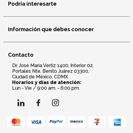
Podría interesarte
Información que debes conocer
Contacto
Dr. José María Vertiz 1400, Interior 02,
Portales Nte, Benito Juárez 03300,
Ciudad de México, CDMX.
Horarios y días de atención:
Lun - Vie / 9:00 am. - 6:00 pm.