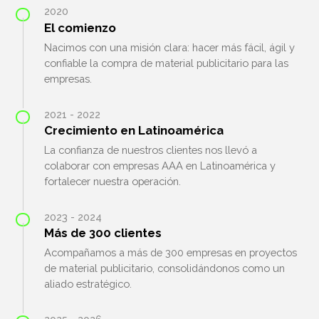
2020
El comienzo
Nacimos con una misión clara: hacer más fácil, ágil y
confiable la compra de material publicitario para las
empresas.
2021 - 2022
Crecimiento en Latinoamérica
La confianza de nuestros clientes nos llevó a
colaborar con empresas AAA en Latinoamérica y
fortalecer nuestra operación.
2023 - 2024
Más de 300 clientes
Acompañamos a más de 300 empresas en proyectos
de material publicitario, consolidándonos como un
aliado estratégico.