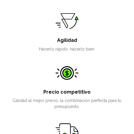
Agilidad
Hacerlo rápido, hacerlo bien.
Precio competitivo
Calidad al mejor precio, la combinación perfecta para tu
presupuesto.