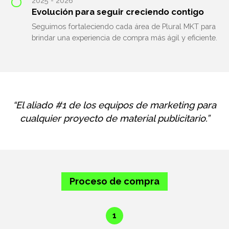
2025 - 2026
Evolución para seguir creciendo contigo
Seguimos fortaleciendo cada área de Plural MKT para
brindar una experiencia de compra más ágil y eficiente.
“El aliado #1 de los equipos de marketing para
cualquier proyecto de material publicitario.”
Proceso de compra
1