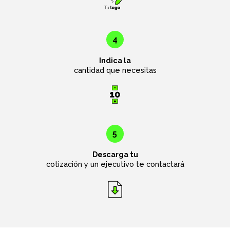
4
Indica la
cantidad que necesitas
5
Descarga tu
cotización y un ejecutivo te contactará