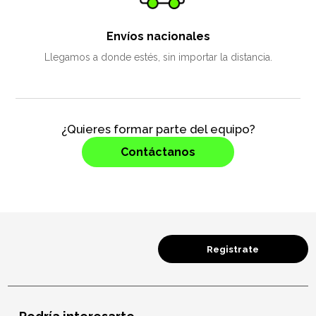
Envíos nacionales
Llegamos a donde estés, sin importar la distancia.
¿Quieres formar parte del equipo?
Contáctanos
Registrate