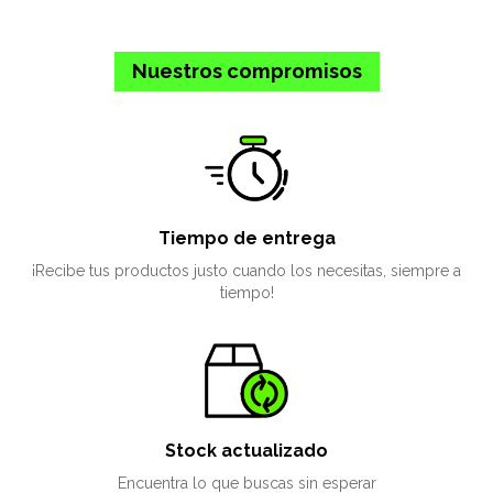
Nuestros compromisos
Tiempo de entrega
¡Recibe tus productos justo cuando los necesitas, siempre a
tiempo!
Stock actualizado
Encuentra lo que buscas sin esperar