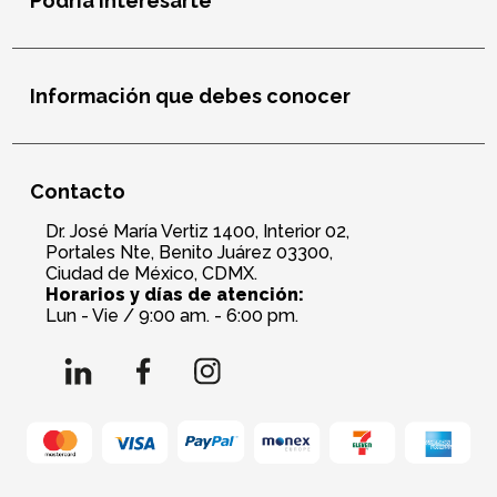
Podría interesarte
Información que debes conocer
Contacto
Dr. José María Vertiz 1400, Interior 02,
Portales Nte, Benito Juárez 03300,
Ciudad de México, CDMX.
Horarios y días de atención:
Lun - Vie / 9:00 am. - 6:00 pm.