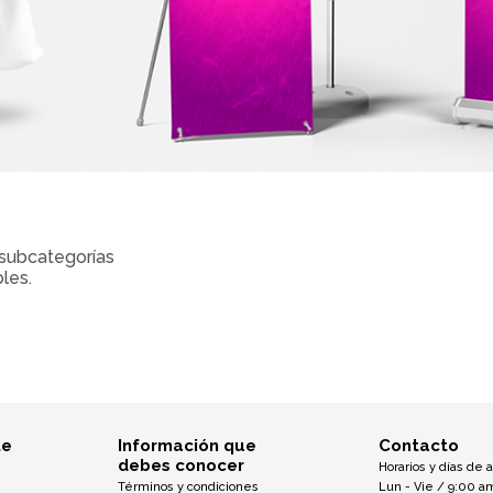
subcategorías
les.
te
Información que
Contacto
debes conocer
Horarios y días de 
Términos y condiciones
Lun - Vie / 9:00 a